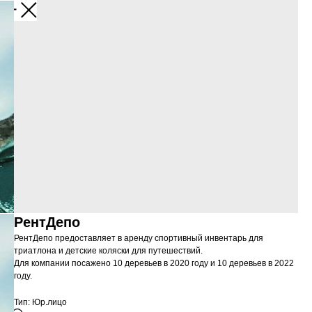
Закрыть
РентДепо
РентДепо предоставляет в аренду спортивный инвентарь для
триатлона и детские коляски для путешествий.
Для компании посажено 10 деревьев в 2020 году и 10 деревьев в 2022
году.
Тип: Юр.лицо