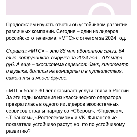
Продолжаем изучать отчеты об устойчивом развитии
различных компаний. Сегодня – один из лидеров
российского телекома, «МТС» с отчетом за 2024 год.
Справка: «МТС» – это 88 млн абонентов связи, 64
тыс. сотрудников, выручка за 2024 год - 703 млрд.
руб. А ещё – экосистема сервисов: банк, кинотеатр
и музыка, билеты на концерты и в путешествия,
самокаты и много другое.
«МТС» более 30 лет оказывает услуги связи в России.
За эти годы компания из классического оператора
превратилась в одного из лидеров экосистемных
сервисов страны наряду со «Сбером», «Яндексом,
«Т-банком», «Ростелекомом» и VK. Финансовые
показатели устойчиво растут, но что по устойчивому
развитию?