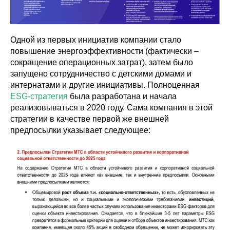
Одной из первых инициатив компании стало
повышение энергоэффективности (фактически –
сокращение операционных затрат), затем было
запущено сотрудничество с детскими домами и
интернатами и другие инициативы. Полноценная
ESG-стратегия
была разработана и начала
реализовываться в 2020 году. Сама компания в этой
стратегии в качестве первой же внешней
предпосылки указывает следующее: