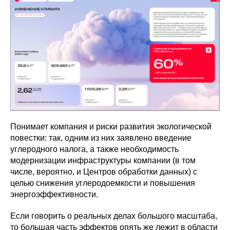
Понимает компания и риски развития экологической
повестки: так, одним из них заявлено введение
углеродного налога, а также необходимость
модернизации инфраструктуры компании (в том
числе, вероятно, и Центров обработки данных) с
целью снижения углеродоемкости и повышения
энергоэффективности.
Если говорить о реальных делах большого масштаба,
то большая часть эффектов опять же лежит в области