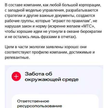
В составе компании, как любой большой корпорации,
с западной моделью управления, разрабатываются
стратегии и другие важные документы, создаются
рабочие группы, которые "играют по правилам", не
нарушая закон и норму (искренне желаем «МТС»,
чтобы хорошие идеи не утонули в океане бюрократии
и не остались лишь фразами в отчетах).
Цели в части экологии заявлены хорошо: они
соответствуют профилю компании, достижимые и
релевантные.