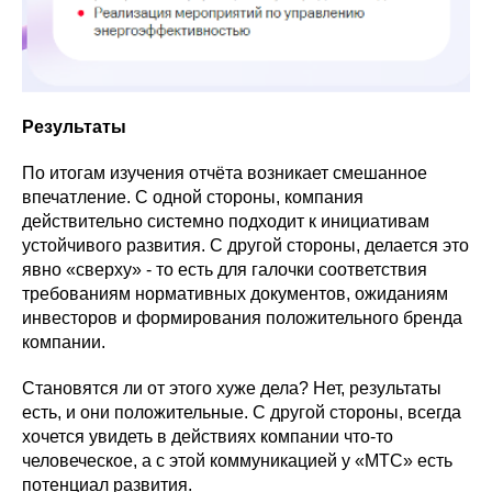
Результаты
По итогам изучения отчёта возникает смешанное
впечатление. С одной стороны, компания
действительно системно подходит к инициативам
устойчивого развития. С другой стороны, делается это
явно «сверху» - то есть для галочки соответствия
требованиям нормативных документов, ожиданиям
инвесторов и формирования положительного бренда
компании.
Становятся ли от этого хуже дела? Нет, результаты
есть, и они положительные. С другой стороны, всегда
хочется увидеть в действиях компании что-то
человеческое, а с этой коммуникацией у «МТС» есть
потенциал развития.