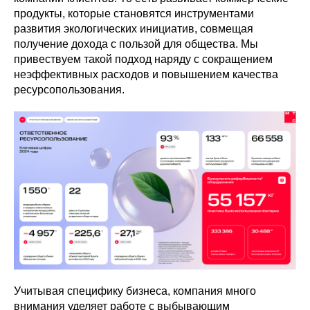
продукты, которые становятся инструментами
развития экологических инициатив, совмещая
получение дохода с пользой для общества. Мы
привествуем такой подход наряду с сокращением
неэффективных расходов и повышением качества
ресурсопользования.
Учитывая специфику бизнеса, компания много
внимания уделяет работе с выбывающим