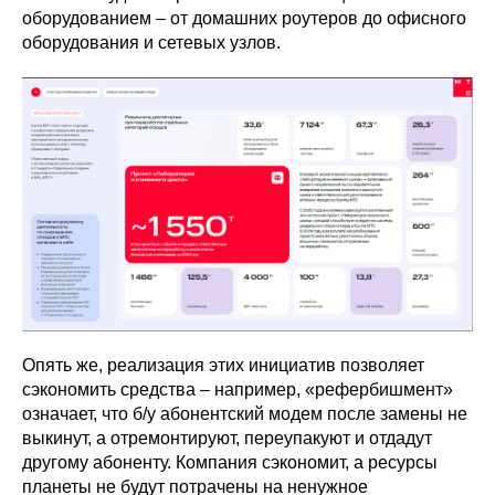
оборудованием – от домашних роутеров до офисного
оборудования и сетевых узлов.
Опять же, реализация этих инициатив позволяет
сэкономить средства – например, «рефербишмент»
означает, что б/у абонентский модем после замены не
выкинут, а отремонтируют, переупакуют и отдадут
другому абоненту. Компания сэкономит, а ресурсы
планеты не будут потрачены на ненужное