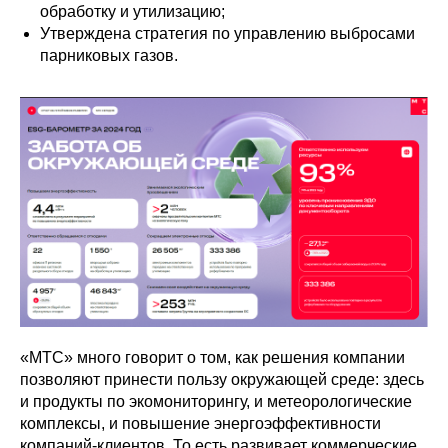
обработку и утилизацию;
Утверждена стратегия по управлению выбросами
парниковых газов.
«МТС» много говорит о том, как решения компании
позволяют принести пользу окружающей среде: здесь
и продукты по экомониторингу, и метеорологические
комплексы, и повышение энергоэффективности
компаний-клиентов. То есть развивает коммерческие