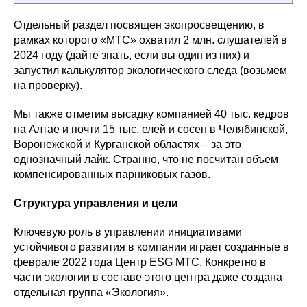
Отдельный раздел посвящен экопросвещению, в
рамках которого «МТС» охватил 2 млн. слушателей в
2024 году (дайте знать, если вы один из них) и
запустил калькулятор экологического следа (возьмем
на проверку).
Мы также отметим высадку компанией 40 тыс. кедров
на Алтае и почти 15 тыс. елей и сосен в Челябинской,
Воронежской и Курганской областях – за это
однозначный лайк. Странно, что не посчитан объем
компенсированных парниковых газов.
Структура управления и цели
Ключевую роль в управлении инициативами
устойчивого развития в компании играет созданные в
феврале 2022 года Центр ESG МТС. Конкретно в
части экологии в составе этого центра даже создана
отдельная группа «Экология».