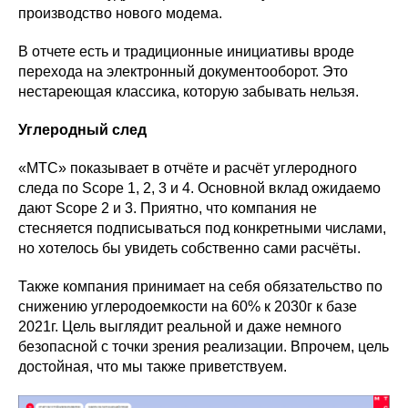
производство нового модема.
В отчете есть и традиционные инициативы вроде
перехода на электронный документооборот. Это
нестареющая классика, которую забывать нельзя.
Углеродный след
«МТС» показывает в отчёте и расчёт углеродного
следа по Scope 1, 2, 3 и 4. Основной вклад ожидаемо
дают Scope 2 и 3. Приятно, что компания не
стесняется подписываться под конкретными числами,
но хотелось бы увидеть собственно сами расчёты.
Также компания принимает на себя обязательство по
снижению углеродоемкости на 60% к 2030г к базе
2021г. Цель выглядит реальной и даже немного
безопасной с точки зрения реализации. Впрочем, цель
достойная, что мы также приветствуем.