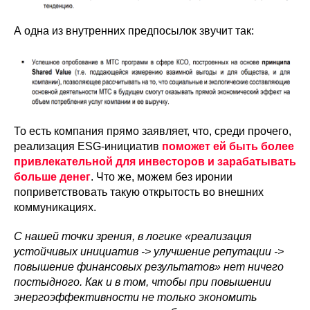
А одна из внутренних предпосылок звучит так:
То есть компания прямо заявляет, что, среди прочего,
реализация ESG-инициатив
поможет ей быть более
привлекательной для инвесторов и зарабатывать
больше денег
. Что же, можем без иронии
поприветствовать такую открытость во внешних
коммуникациях.
С нашей точки зрения, в логике «реализация
устойчивых инициатив -> улучшение репутации ->
повышение финансовых результатов» нет ничего
постыдного. Как и в том, чтобы при повышении
энергоэффективности не только экономить