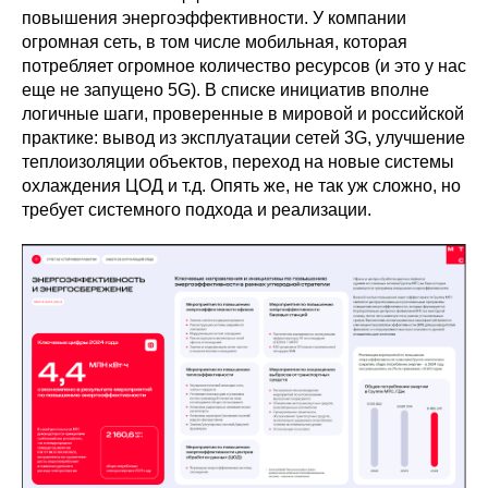
повышения энергоэффективности. У компании
огромная сеть, в том числе мобильная, которая
потребляет огромное количество ресурсов (и это у нас
еще не запущено 5G). В списке инициатив вполне
логичные шаги, проверенные в мировой и российской
практике: вывод из эксплуатации сетей 3G, улучшение
теплоизоляции объектов, переход на новые системы
охлаждения ЦОД и т.д. Опять же, не так уж сложно, но
требует системного подхода и реализации.