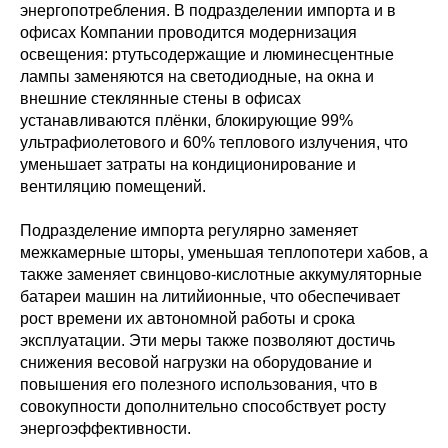
энергопотребления. В подразделении импорта и в
офисах Компании проводится модернизация
освещения: ртутьсодержащие и люминесцентные
лампы заменяются на светодиодные, на окна и
внешние стеклянные стены в офисах
устанавливаются плёнки, блокирующие 99%
ультрафиолетового и 60% теплового излучения, что
уменьшает затраты на кондиционирование и
вентиляцию помещений.
Подразделение импорта регулярно заменяет
межкамерные шторы, уменьшая теплопотери хабов, а
также заменяет свинцово-кислотные аккумуляторные
батареи машин на литийионные, что обеспечивает
рост времени их автономной работы и срока
эксплуатации. Эти меры также позволяют достичь
снижения весовой нагрузки на оборудование и
повышения его полезного использования, что в
совокупности дополнительно способствует росту
энергоэффективности.