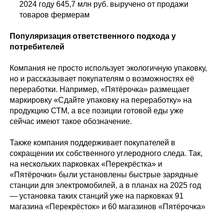
2024 году 645,7 млн руб. выручено от продажи
товаров фермерам
Популяризация ответственного подхода у
потребителей
Компания не просто использует экологичную упаковку,
но и рассказывает покупателям о возможностях её
переработки. Например, «Пятёрочка» размещает
маркировку «Сдайте упаковку на переработку» на
продукцию СТМ, а все позиции готовой еды уже
сейчас имеют такое обозначение.
Также компания поддерживает покупателей в
сокращении их собственного углеродного следа. Так,
на нескольких парковках «Перекрёстка» и
«Пятёрочки» были установлены быстрые зарядные
станции для электромобилей, а в планах на 2025 год
— установка таких станций уже на парковках 91
магазина «Перекрёсток» и 60 магазинов «Пятёрочка»