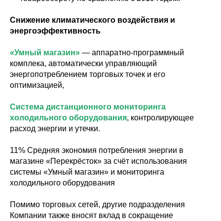
Снижение климатического воздействия и
энергоэффективность
«Умный магазин»
— аппаратно-программный
комплека, автоматически управляющий
энергопотреблением торговых точек и его
оптимизацией,
Система дистанционного мониторинга
холодильного оборудования
, контролирующее
расход энергии и утечки.
11% Средняя экономия потребления энергии в
магазине «Перекрёсток» за счёт использования
системы «Умный магазин» и мониторинга
холодильного оборудования
Помимо торговых сетей, другие подразделения
Компании также вносят вклад в сокращение