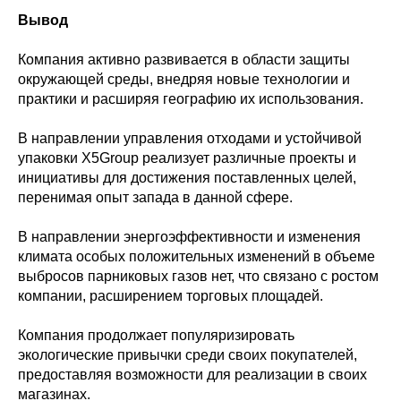
Вывод
Компания активно развивается в области защиты
окружающей среды, внедряя новые технологии и
практики и расширяя географию их использования.
В направлении управления отходами и устойчивой
упаковки X5Group реализует различные проекты и
инициативы для достижения поставленных целей,
перенимая опыт запада в данной сфере.
В направлении энергоэффективности и изменения
климата особых положительных изменений в объеме
выбросов парниковых газов нет, что связано с ростом
компании, расширением торговых площадей.
Компания продолжает популяризировать
экологические привычки среди своих покупателей,
предоставляя возможности для реализации в своих
магазинах.