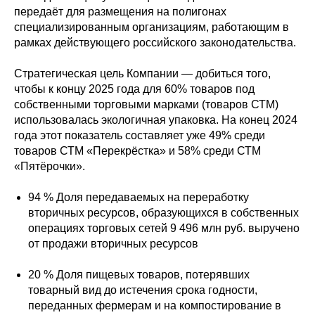
передаёт для размещения на полигонах
специализированным организациям, работающим в
рамках действующего российского законодательства.
Стратегическая цель Компании — добиться того,
чтобы к концу 2025 года для 60% товаров под
собственными торговыми марками (товаров СТМ)
использовалась экологичная упаковка. На конец 2024
года этот показатель составляет уже 49% среди
товаров СТМ «Перекрёстка» и 58% среди СТМ
«Пятёрочки».
94 % Доля передаваемых на переработку
вторичных ресурсов, образующихся в собственных
операциях торговых сетей 9 496 млн руб. выручено
от продажи вторичных ресурсов
20 % Доля пищевых товаров, потерявших
товарный вид до истечения срока годности,
переданных фермерам и на компостирование в