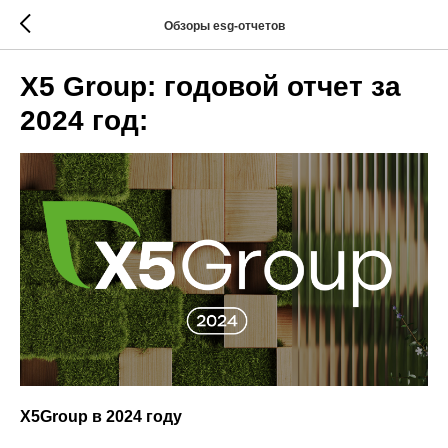
Обзоры esg-отчетов
X5 Group: годовой отчет за
2024 год:
X5Group в 2024 году