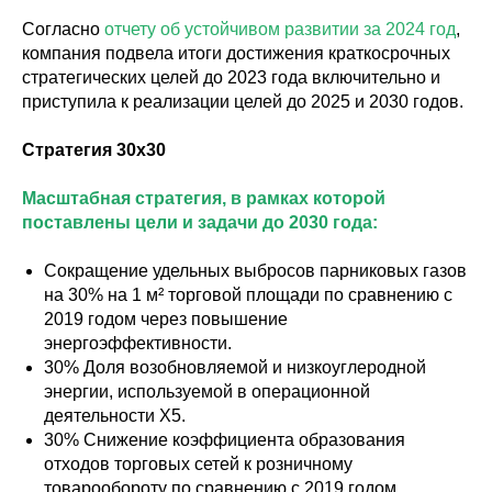
Согласно
отчету об устойчивом развитии за 2024 год
,
компания подвела итоги достижения краткосрочных
стратегических целей до 2023 года включительно и
приступила к реализации целей до 2025 и 2030 годов.
Стратегия 30х30
Масштабная стратегия, в рамках которой
поставлены цели и задачи до 2030 года:
Сокращение удельных выбросов парниковых газов
на 30% на 1 м² торговой площади по сравнению с
2019 годом через повышение
энергоэффективности.
30% Доля возобновляемой и низкоуглеродной
энергии, используемой в операционной
деятельности Х5.
30% Снижение коэффициента образования
отходов торговых сетей к розничному
товарообороту по сравнению с 2019 годом.