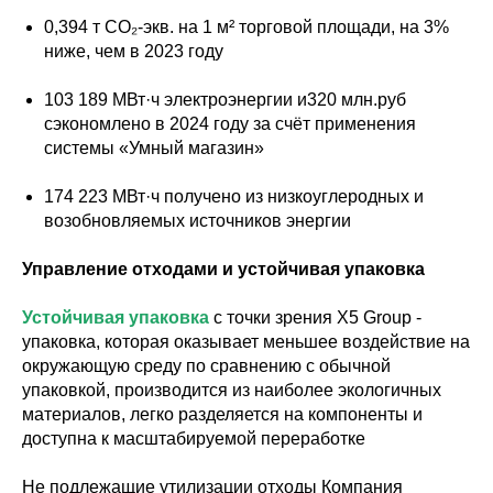
0,394 т СО₂-экв. на 1 м² торговой площади, на 3%
ниже, чем в 2023 году
103 189 МВт·ч электроэнергии и320 млн.руб
сэкономлено в 2024 году за счёт применения
системы «Умный магазин»
174 223 МВт·ч получено из низкоуглеродных и
возобновляемых источников энергии
Управление отходами и устойчивая упаковка
Устойчивая упаковка
с точки зрения X5 Group -
упаковка, которая оказывает меньшее воздействие на
окружающую среду по сравнению с обычной
упаковкой, производится из наиболее экологичных
материалов, легко разделяется на компоненты и
доступна к масштабируемой переработке
Не подлежащие утилизации отходы Компания