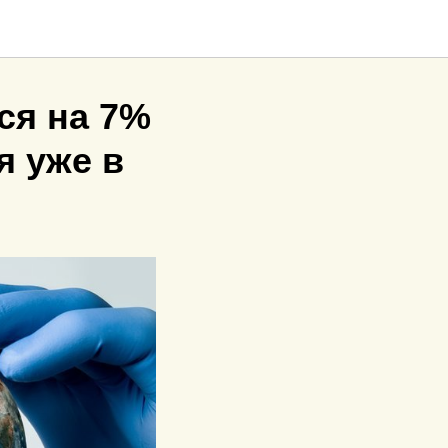
ся на 7%
я уже в