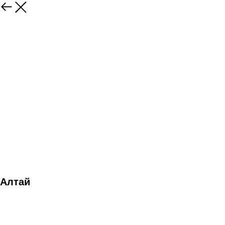
Алтай